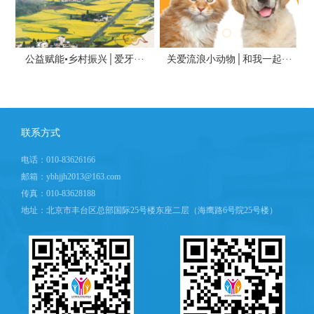
公益赋能•乡村振兴│爱牙···
关爱流浪小动物│和我一起···
联系方式
电话：010-83626166
邮箱：ybhjjh2013@163.com
传真：010-83628188
地址：北京市丰台区总部国际25号楼东座二层（海鹰路6号院25号楼）