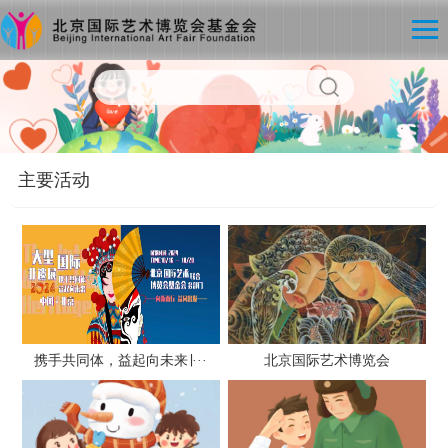
主要活动
携手共同体，益起向未来∣···
北京国际艺术博览会